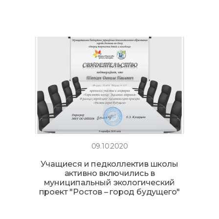
09.10.2020
Учащиеся и педколлектив школы
активно включились в
муниципальный экологический
проект "Ростов – город будущего"