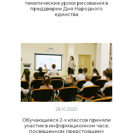
тематические уроки рисования в
преддверии Дня Народного
единства
28.10.2020
Обучающиеся 2-х классов приняли
участие в информационном часе,
посвященном предстоящему