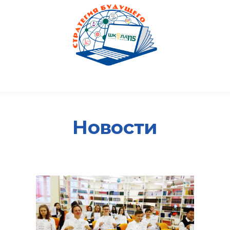
Новости