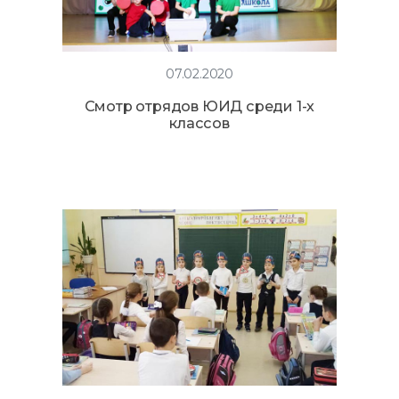
07.02.2020
Смотр отрядов ЮИД среди 1-х
классов