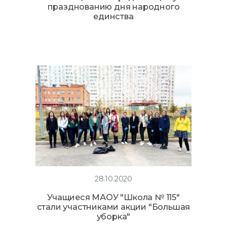
празднованию дня народного
единства
28.10.2020
Учащиеся МАОУ "Школа № 115"
стали участниками акции "Большая
уборка"