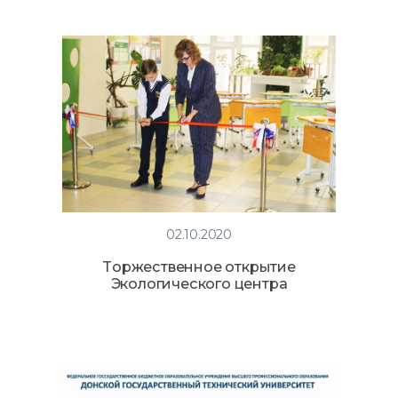
02.10.2020
Tоржественное открытие
Экологического центра