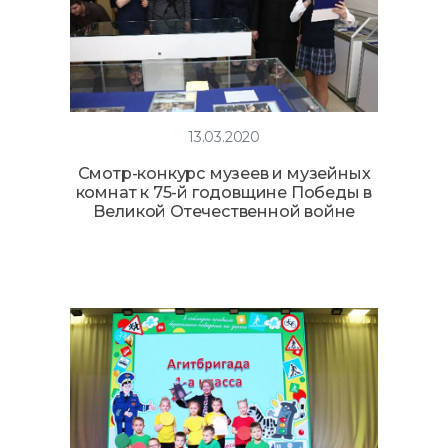
13.03.2020
Смотр-конкурс музеев и музейных
комнат к 75-й годовщине Победы в
Великой Отечественной войне