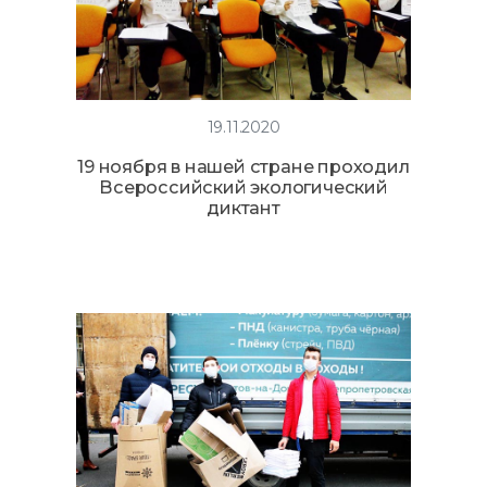
19.11.2020
19 ноября в нашей стране проходил
Всероссийский экологический
диктант