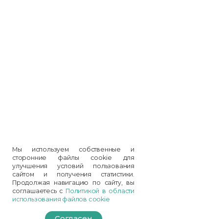
Мы используем собственные и
сторонние файлы cookie для
улучшения условий пользования
сайтом и получения статистики.
Продолжая навигацию по сайту, вы
соглашаетесь с
Политикой в области
использования файлов cookie
Согласен