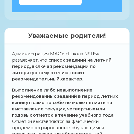
Уважаемые родители!
Администрация МАОУ «Школа № 115»
разъясняет, что
список заданий на летний
период, включая рекомендации по
литературному чтению, носит
рекомендательный характер
.
Выполнение либо невыполнение
рекомендованных заданий в период летних
каникул само по себе не может влиять на
выставление текущих, четвертных или
годовых отметок в течение учебного года
.
Отметки выставляются за фактически
продемонстрированные обучающимся
результаты освоения образовательной