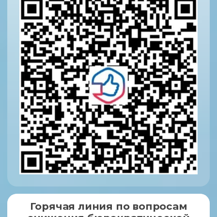
Горячая линия по вопросам