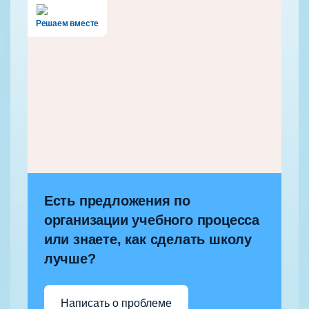
Решаем вместе
Есть предложения по
организации учебного процесса
или знаете, как сделать школу
лучше?
Написать о проблеме