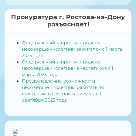
Прокуратура г. Ростова-на-Дону
разъясняет!
Федеральный запрет на продажу
несовершеннолетним зажигалок с 1 марта
2025 года
Федеральный запрет на продажу
несовершеннолетним энергетиков с 1
марта 2025 года
Предоставление возможности
несовершеннолетним работать по
выходным на летних каникулах с 1
сентября 2025 года