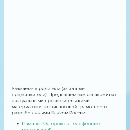
Уважаемые родители (законные
представители)! Предлагаем вам ознакомиться
с актуальными просветительскими
материалами по финансовой грамотности,
разработанными Банком России:
Памятка "Осторожно: телефонные
мошенники!"