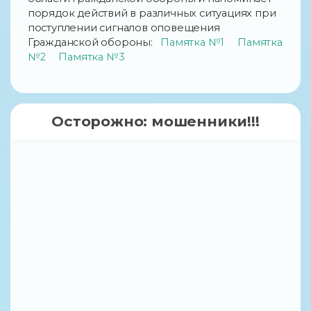
порядок действий в различных ситуациях при
поступлении сигналов оповещения
Гражданской обороны:
Памятка №1
Памятка
№2
Памятка №3
Осторожно: мошенники!!!