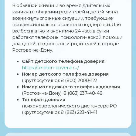
В обычной жизни и во время длительных
каникул в общении родителей и детей могут
возникнуть сложные ситуации, требующие
профессионального совета и поддержки. Для
вас бесплатно и анонимно 24 часа в сутки
работают телефоны психологической помощи
для детей, подростков и родителей в городе
Ростове-на-Дону.
Сайт детского телефона доверия
:
https://telefon-doveria.ru/
Номер детского телефона доверия
(круглосуточно): 8 (800) 2000-122
Номер молодежного телефона доверия
(Ростов-на-Дону): 8 (863) 237-48-48
Телефон доверия
психоневрологического диспансера РО
(круглосуточно): 8 (863) 223-41-41