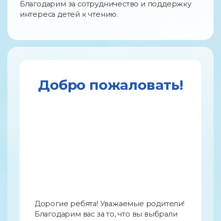
Благодарим за сотрудничество и поддержку
интереса детей к чтению.
Добро пожаловать!
Дорогие ребята! Уважаемые родители!
Благодарим вас за то, что вы выбрали