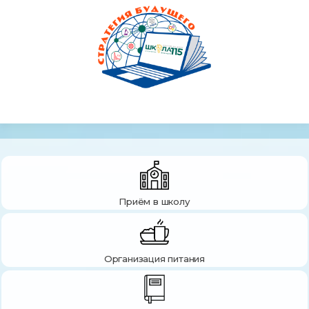
Приём в школу
Организация питания