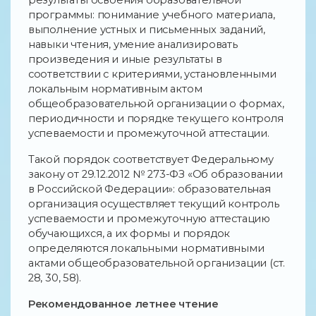
программы: понимание учебного материала,
выполнение устных и письменных заданий,
навыки чтения, умение анализировать
произведения и иные результаты в
соответствии с критериями, установленными
локальным нормативным актом
общеобразовательной организации о формах,
периодичности и порядке текущего контроля
успеваемости и промежуточной аттестации.
Такой порядок соответствует Федеральному
закону от 29.12.2012 № 273-ФЗ «Об образовании
в Российской Федерации»: образовательная
организация осуществляет текущий контроль
успеваемости и промежуточную аттестацию
обучающихся, а их формы и порядок
определяются локальными нормативными
актами общеобразовательной организации (ст.
28, 30, 58).
Рекомендованное летнее чтение