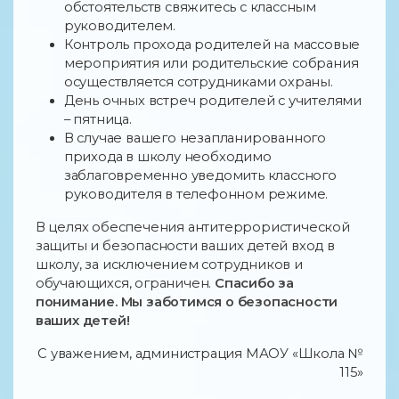
обстоятельств свяжитесь с классным
руководителем.
Контроль прохода родителей на массовые
мероприятия или родительские собрания
осуществляется сотрудниками охраны.
День очных встреч родителей с учителями
– пятница.
В случае вашего незапланированного
прихода в школу необходимо
заблаговременно уведомить классного
руководителя в телефонном режиме.
В целях обеспечения антитеррористической
защиты и безопасности ваших детей вход в
школу, за исключением сотрудников и
обучающихся, ограничен.
Спасибо за
понимание. Мы заботимся о безопасности
ваших детей!
С уважением, администрация МАОУ «Школа №
115»