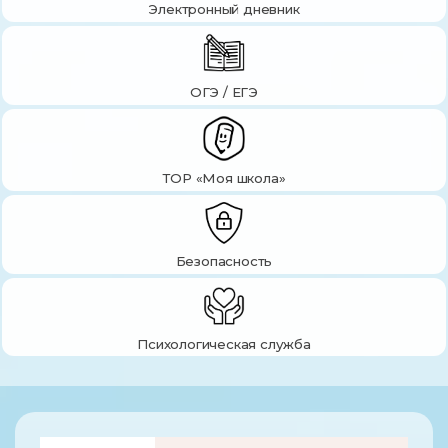
Электронный дневник
ОГЭ / ЕГЭ
ТОР «Моя школа»
Безопасность
Психологическая служба