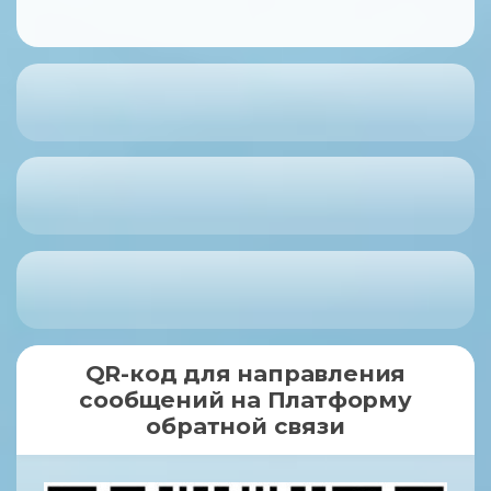
QR-код для направления
сообщений на Платформу
обратной связи