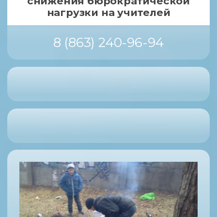
снижения бюрократической
нагрузки на учителей
8 (863) 240-96-94