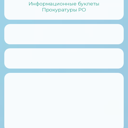
Информационные буклеты
Прокуратуры РО