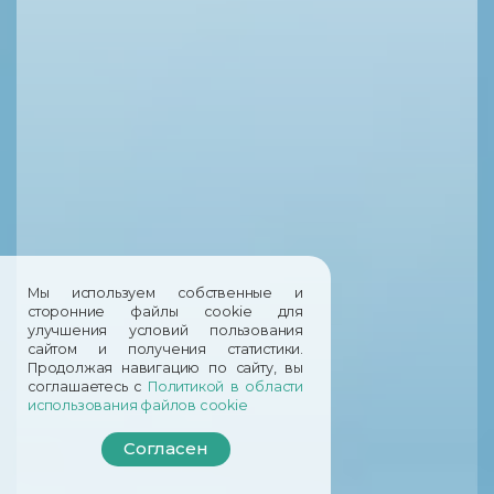
Мы используем собственные и
сторонние файлы cookie для
улучшения условий пользования
сайтом и получения статистики.
Продолжая навигацию по сайту, вы
соглашаетесь с
Политикой в области
использования файлов cookie
Согласен