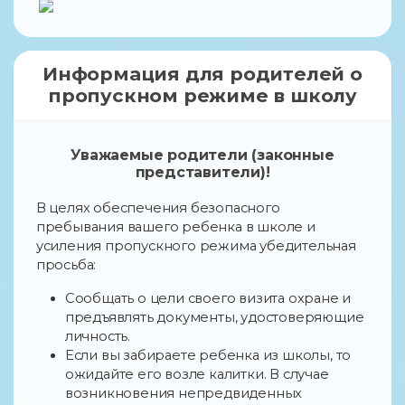
Информация для родителей о
пропускном режиме в школу
Уважаемые родители (законные
представители)!
В целях обеспечения безопасного
пребывания вашего ребенка в школе и
усиления пропускного режима убедительная
просьба:
Сообщать о цели своего визита охране и
предъявлять документы, удостоверяющие
личность.
Если вы забираете ребенка из школы, то
ожидайте его возле калитки. В случае
возникновения непредвиденных