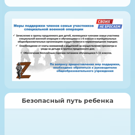
Безопасный путь ребенка