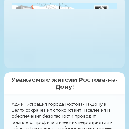
Уважаемые жители Ростова-на-
Дону!
Администрация города Ростова-на-Дону в
целях сохранения спокойствия населения и
обеспечения безопасности проводит
комплекс профилактических мероприятий в
области Гражданской обороны и напоминает