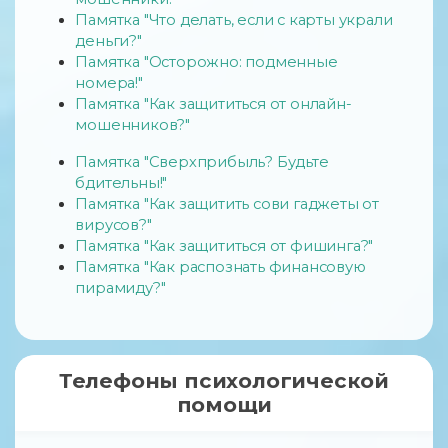
Памятка "Что делать, если с карты украли
деньги?"
Памятка "Осторожно: подменные
номера!"
Памятка "Как защититься от онлайн-
мошенников?"
Памятка "Сверхприбыль? Будьте
бдительны!"
Памятка "Как защитить сови гаджеты от
вирусов?"
Памятка "Как защититься от фишинга?"
Памятка "Как распознать финансовую
пирамиду?"
Телефоны психологической
помощи