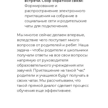
встречи. Сбор обратной связи:
Формирование и
распространение электронного
приглашения на собрание в
социальные сети и родительские
чаты для подключения.
Мы многое сейчас делаем впервые,
вследствие чего поступает много
вопросов от родителей и ребят. Наша
задача – чтобы родители и школьники
получали ответы на все свои вопросы
напрямую от руководителя
образовательного учреждения или
завучей. Приглашение на такой "час"
родители и учащиеся будут получать в
своих чатах. Мы рассчитываем, что
такой прямой диалог сделает процесс
обучения еще эффективнее.