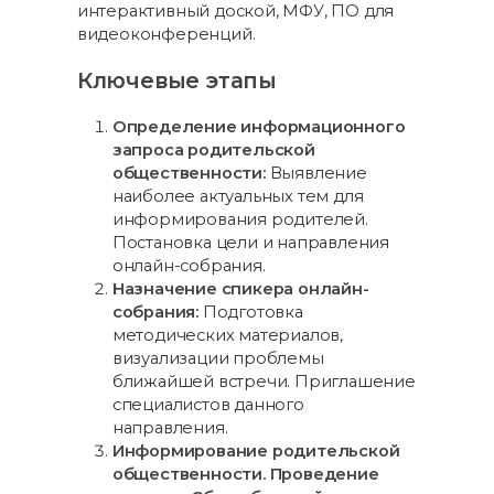
интерактивный доской, МФУ, ПО для
видеоконференций.
Ключевые этапы
Определение информационного
запроса родительской
общественности:
Выявление
наиболее актуальных тем для
информирования родителей.
Постановка цели и направления
онлайн-собрания.
Назначение спикера онлайн-
собрания:
Подготовка
методических материалов,
визуализации проблемы
ближайшей встречи. Приглашение
специалистов данного
направления.
Информирование родительской
общественности. Проведение