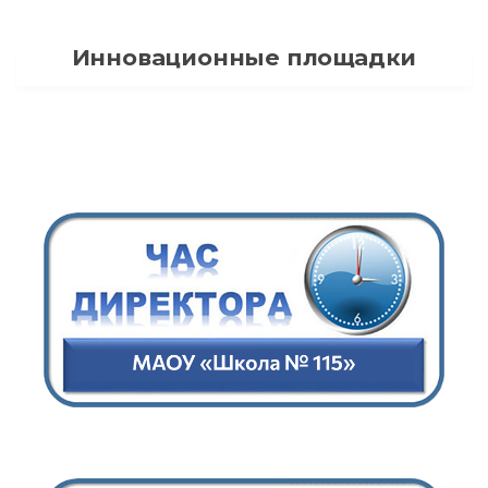
Инновационные площадки