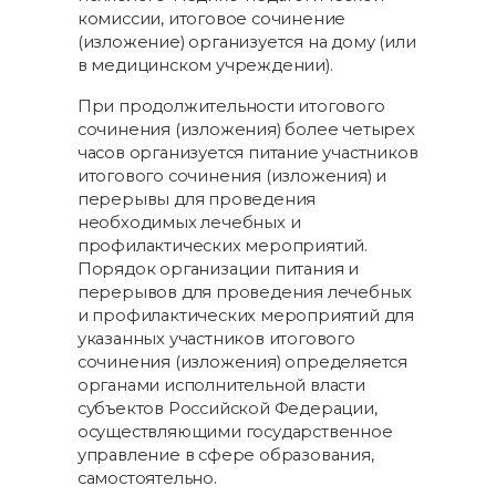
комиссии, итоговое сочинение
(изложение) организуется на дому (или
в медицинском учреждении).
При продолжительности итогового
сочинения (изложения) более четырех
часов организуется питание участников
итогового сочинения (изложения) и
перерывы для проведения
необходимых лечебных и
профилактических мероприятий.
Порядок организации питания и
перерывов для проведения лечебных
и профилактических мероприятий для
указанных участников итогового
сочинения (изложения) определяется
органами исполнительной власти
субъектов Российской Федерации,
осуществляющими государственное
управление в сфере образования,
самостоятельно.