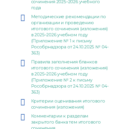
сочинения 2025–2026 учебного
года
Методические рекомендации по
организации и проведению
итогового сочинения (изложения)
в 2025–2026 учебном году
(Приложение № 1 к письму
Рособрнадзора от 24.10.2025 № 04-
363)
Правила заполнения бланков
итогового сочинения (изложения)
в 2025–2026 учебном году
(Приложение № 2 к письму
Рособрнадзора от 24.10.2025 № 04-
363)
Критерии оценивания итогового
сочинения (изложения)
Комментарии к разделам
закрытого банка тем итогового
сочинения