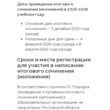
Даты проведения итогового
сочинения (изложения) в 2025–2026
учебном году:
Основная дата итогового
сочинения — 3 декабря 2025 года
(среда)
Резервные дни для сдачи — 4
февраля 2026 года (среда) и 8
апреля 2026 года (среда)
Сроки и места регистрации
для участия в написании
итогового сочинения
(изложения)
В соответствии с пунктом 3.1. Порядка
проведения и проверки итогового
сочинения (изложения) в
образовательных организациях на
территории Ростовской области,