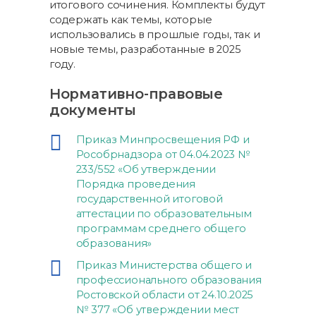
итогового сочинения. Комплекты будут
содержать как темы, которые
использовались в прошлые годы, так и
новые темы, разработанные в 2025
году.
Нормативно-правовые
документы
Приказ Минпросвещения РФ и
Рособрнадзора от 04.04.2023 №
233/552 «Об утверждении
Порядка проведения
государственной итоговой
аттестации по образовательным
программам среднего общего
образования»
Приказ Министерства общего и
профессионального образования
Ростовской области от 24.10.2025
№ 377 «Об утверждении мест