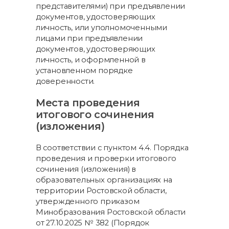
представителями) при предъявлении
документов, удостоверяющих
личность, или уполномоченными
лицами при предъявлении
документов, удостоверяющих
личность, и оформленной в
установленном порядке
доверенности.
Места проведения
итогового сочинения
(изложения)
В соответствии с пунктом 4.4. Порядка
проведения и проверки итогового
сочинения (изложения) в
образовательных организациях на
территории Ростовской области,
утвержденного приказом
Минобразования Ростовской области
от 27.10.2025 № 382 (Порядок