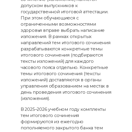
допуском выпускников к
государственной итоговой аттестации.
При этом обучающиеся с
ограниченными возможностями
здоровья вправе выбрать написание
изложения. В рамках открытых
направлений тем итогового сочинения
разрабатываются конкретные темы
итогового сочинения (подбираются
тексты изложений) для каждого
часового пояса отдельно. Конкретные
темы итогового сочинения (тексты
изложений) доставляются в органы
управления образованием на местах в
день проведения итогового сочинения
(изложения).
В 2025–2026 учебном году комплекты
тем итогового сочинения
формируются из ежегодно
пополняемого закрытого банка тем