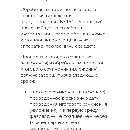
Обработка материалов итогового
сочинения (изложения)
осуществляется ГБУ РО «Ростовский
областной центр обработки
информации в сфере образования» с
использованием специальных
аппаратно-программных средств.
Проверка итогового сочинения
(изложения) и обработка материалов
итогового сочинения (изложения)
должна завершиться в следующие
сроки:
итоговое сочинение (изложение),
проведенное в основную дату
проведения итогового сочинения
(изложения) и в первую среду
февраля, — не позднее чем через
12 календарных дней с
соответствующей даты