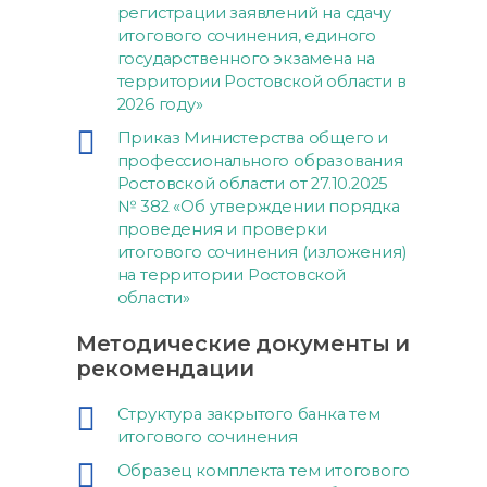
регистрации заявлений на сдачу
итогового сочинения, единого
государственного экзамена на
территории Ростовской области в
2026 году»
Приказ Министерства общего и
профессионального образования
Ростовской области от 27.10.2025
№ 382 «Об утверждении порядка
проведения и проверки
итогового сочинения (изложения)
на территории Ростовской
области»
Методические документы и
рекомендации
Структура закрытого банка тем
итогового сочинения
Образец комплекта тем итогового