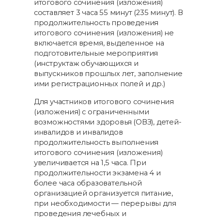
итогового сочинения (изложения)
составляет 3 часа 55 минут (235 минут). В
продолжительность проведения
итогового сочинения (изложения) не
включается время, выделенное на
подготовительные мероприятия
(инструктаж обучающихся и
выпускников прошлых лет, заполнение
ими регистрационных полей и др.)
Для участников итогового сочинения
(изложения) с ограниченными
возможностями здоровья (ОВЗ), детей-
инвалидов и инвалидов
продолжительность выполнения
итогового сочинения (изложения)
увеличивается на 1,5 часа. При
продолжительности экзамена 4 и
более часа образовательной
организацией организуется питание,
при необходимости — перерывы для
проведения лечебных и