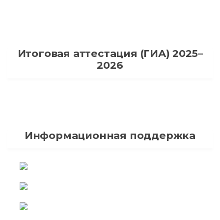
Итоговая аттестация (ГИА) 2025–
2026
Информационная поддержка