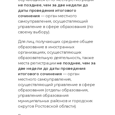
не позднее, чем за две недели до
даты проведения итогового
сочинения
— орган местного
самоуправления, осуществляющий
управление в сфере образования (по
своему выбору).
Для лиц, получающих среднее общее
образование в иностранных
организациях, осуществляющих
образовательную деятельность, также
места регистрации
не позднее, чем за
две недели до даты проведения
итогового сочинения
— орган
местного самоуправления,
осуществляющий управление в сфере
образования (отделы образования,
управления образования
муниципальных районов и городских
округов Ростовской области).