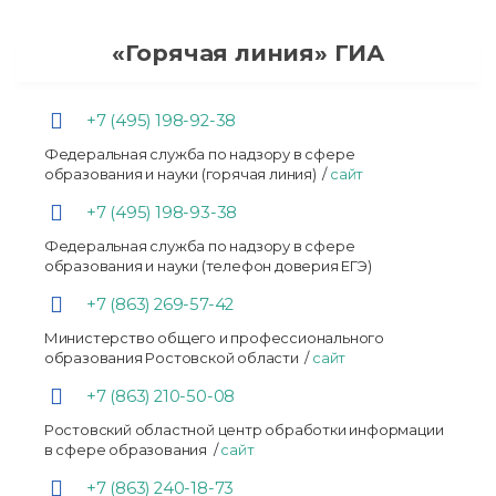
«Горячая линия» ГИА
+7 (495) 198-92-38
Федеральная служба по надзору в сфере
образования и науки (горячая линия) /
сайт
+7 (495) 198-93-38
Федеральная служба по надзору в сфере
образования и науки (телефон доверия ЕГЭ)
+7 (863) 269-57-42
Министерство общего и профессионального
образования Ростовской области /
сайт
+7 (863) 210-50-08
Ростовский областной центр обработки информации
в сфере образования /
сайт
+7 (863) 240-18-73