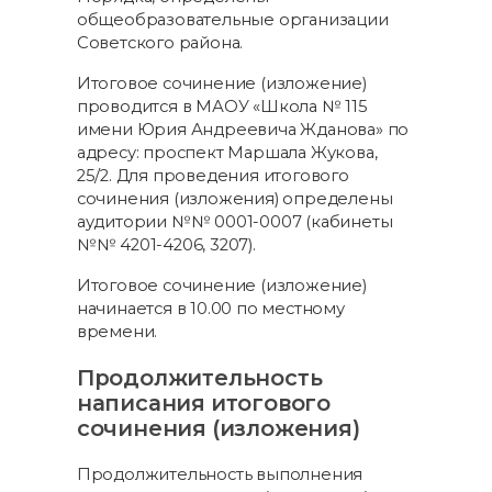
общеобразовательные организации
Советского района.
Итоговое сочинение (изложение)
проводится в МАОУ «Школа № 115
имени Юрия Андреевича Жданова» по
адресу: проспект Маршала Жукова,
25/2. Для проведения итогового
сочинения (изложения) определены
аудитории №№ 0001-0007 (кабинеты
№№ 4201-4206, 3207).
Итоговое сочинение (изложение)
начинается в 10.00 по местному
времени.
Продолжительность
написания итогового
сочинения (изложения)
Продолжительность выполнения