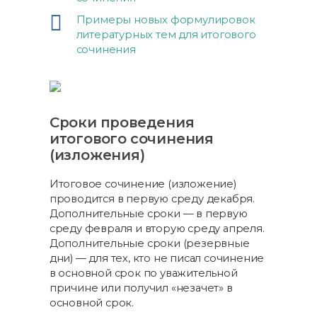
Примеры новых формулировок
литературных тем для итогового
сочинения
Сроки проведения
итогового сочинения
(изложения)
Итоговое сочинение (изложение)
проводится в первую среду декабря.
Дополнительные сроки — в первую
среду февраля и вторую среду апреля.
Дополнительные сроки (резервные
дни) — для тех, кто не писал сочинение
в основной срок по уважительной
причине или получил «незачет» в
основной срок.