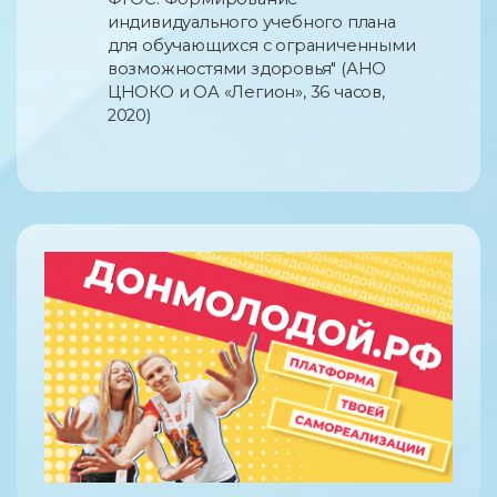
индивидуального учебного плана
для обучающихся с ограниченными
возможностями здоровья" (АНО
ЦНОКО и ОА «Легион», 36 часов,
2020)