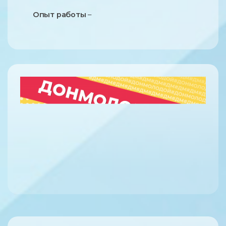
Опыт работы
–