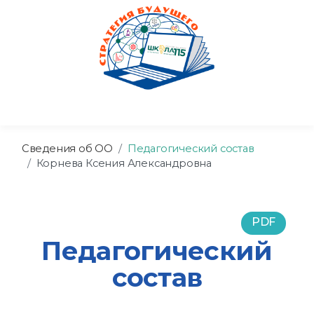
Сведения об ОО
Педагогический состав
Корнева Ксения Александровна
PDF
Педагогический
состав