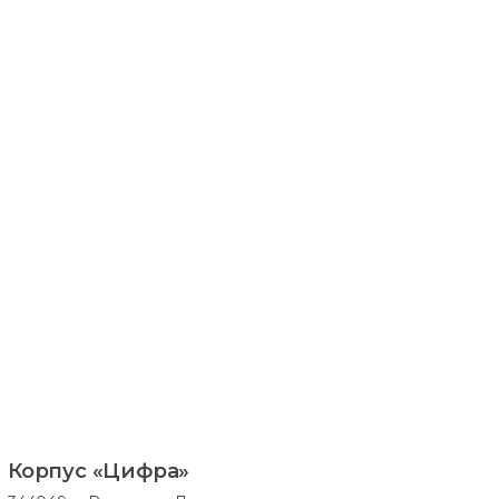
Корпус «Цифра»