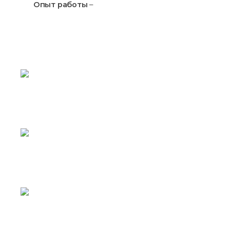
Опыт работы
–