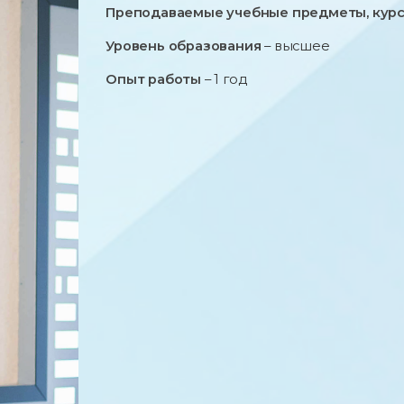
Преподаваемые учебные предметы, курс
Уровень образования
– высшее
Опыт работы
– 1 год