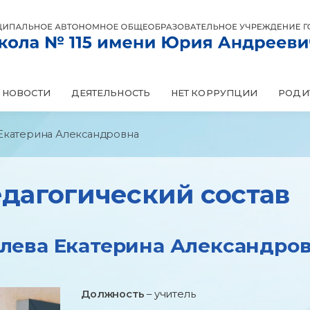
НОВОСТИ
НЕТ КОРРУПЦИИ
ДЕЯТЕЛЬНОСТЬ
РОДИ
Екатерина Александровна
дагогический состав
лева Екатерина Александро
Должность
– учитель