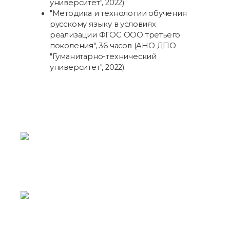
университет", 2022)
"Методика и технологии обучения
русскому языку в условиях
реализации ФГОС ООО третьего
поколения", 36 часов (АНО ДПО
"Гуманитарно-технический
университет", 2022)