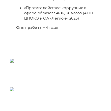
«Противодействие коррупции в
сфере образования», 36 часов (АНО
ЦНОКО и ОА «Легион», 2023)
Опыт работы
– 4 года