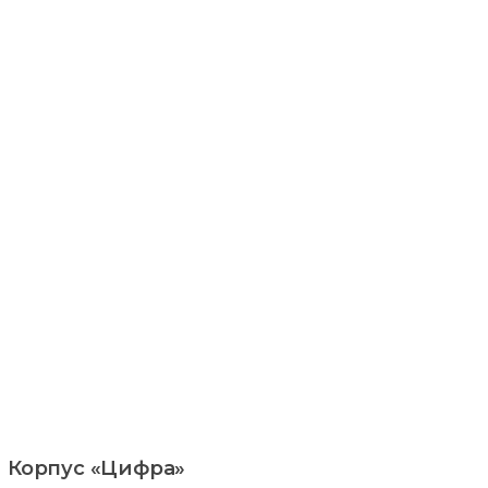
Корпус «Цифра»