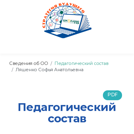
Сведения об ОО
Педагогический состав
Ляшенко Софья Анатольевна
PDF
Педагогический
состав