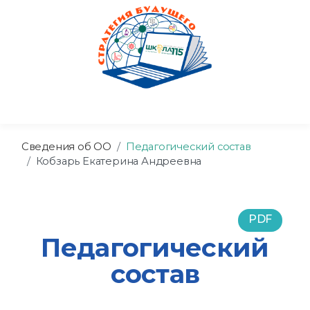
Сведения об ОО
Педагогический состав
Кобзарь Екатерина Андреевна
PDF
Педагогический
состав