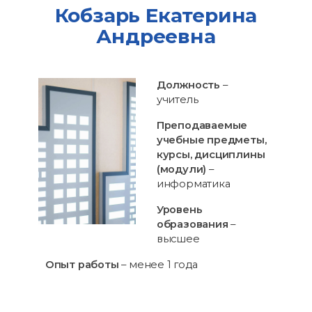
Кобзарь Екатерина
Андреевна
Должность
–
учитель
Преподаваемые
учебные предметы,
курсы, дисциплины
(модули)
–
информатика
Уровень
образования
–
высшее
Опыт работы
– менее 1 года