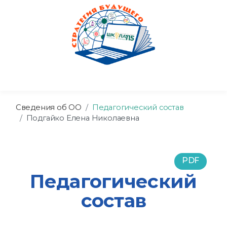
Сведения об ОО
Педагогический состав
Подгайко Елена Николаевна
PDF
Педагогический
состав