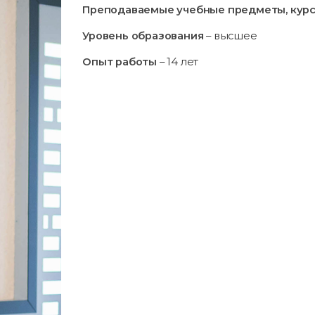
Преподаваемые учебные предметы, курс
Уровень образования
– высшее
Опыт работы
– 14 лет