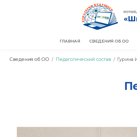
ГЛАВНАЯ
СВЕДЕНИЯ ОБ ОО
Сведения об ОО
Педагогический состав
Гурина 
П