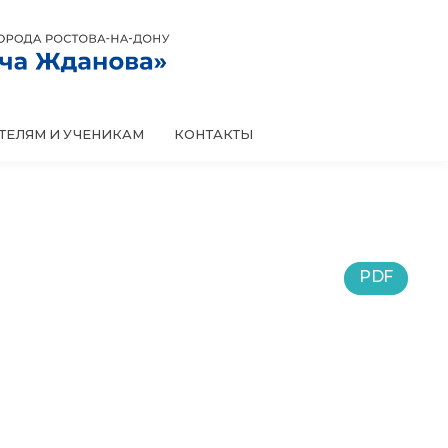
КОНТАКТЫ
ТЕЛЯМ И УЧЕНИКАМ
PDF