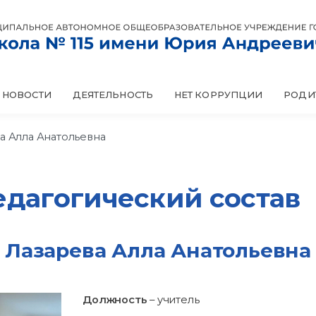
НОВОСТИ
НЕТ КОРРУПЦИИ
ДЕЯТЕЛЬНОСТЬ
РОДИ
а Алла Анатольевна
едагогический состав
Лазарева Алла Анатольевна
Должность
– учитель