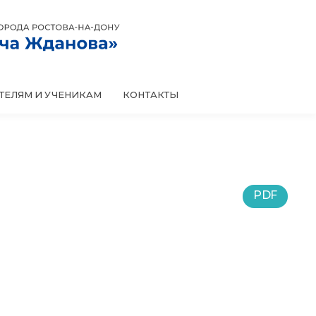
КОНТАКТЫ
ТЕЛЯМ И УЧЕНИКАМ
PDF