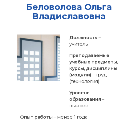
Беловолова Ольга
Владиславовна
Должность
–
учитель
Преподаваемые
учебные предметы,
курсы, дисциплины
(модули)
– труд
(технология)
Уровень
образования
–
высшее
Опыт работы
– менее 1 года