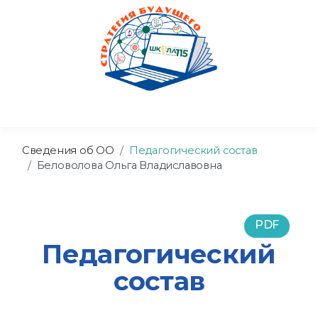
Сведения об ОО
Педагогический состав
Беловолова Ольга Владиславовна
PDF
Педагогический
состав