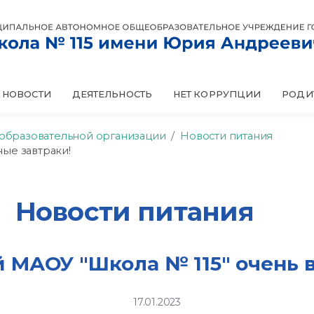
НОВОСТИ
НЕТ КОРРУПЦИИ
ДЕЯТЕЛЬНОСТЬ
РОДИ
 образовательной организации
Новости питания
ые завтраки!
Новости питания
 МАОУ "Школа № 115" очень 
17.01.2023