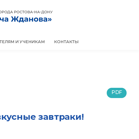
КОНТАКТЫ
ТЕЛЯМ И УЧЕНИКАМ
PDF
вкусные завтраки!