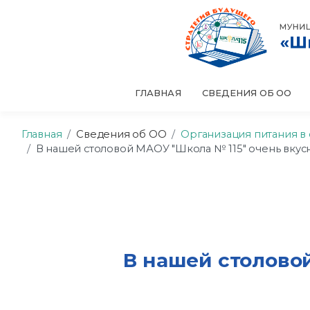
ГЛАВНАЯ
СВЕДЕНИЯ ОБ ОО
Главная
Сведения об ОО
Организация питания в
В нашей столовой МАОУ "Школа № 115" очень вкусн
В нашей столовой